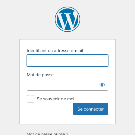
Se
connecter
Identifiant ou adresse e-mail
Mot de passe
Se souvenir de moi
Mot de passe oublié ?