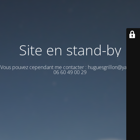
Site en stand-by
Vous pouvez cependant me contacter : huguesgrillon@yahoo.fr
06 60 49 00 29