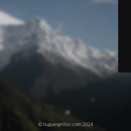
© huguesgrillon.com 2024